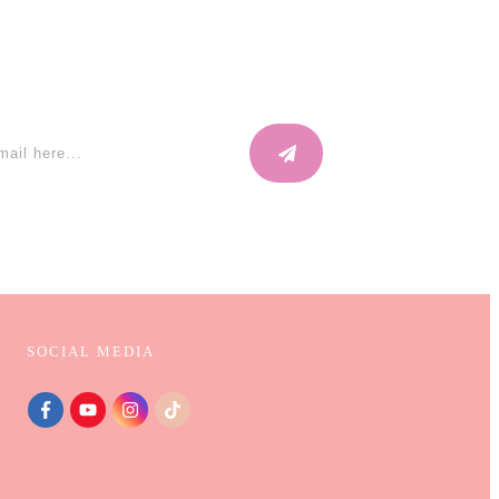
SOCIAL MEDIA