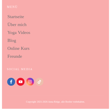
MENÜ
Startseite
Über mich
Yoga Videos
Blog
Online Kurs
Freunde
SOCIAL MEDIA
Copyright 2021-
2026
Anna Relge
, alle Rechte vorbehalten.